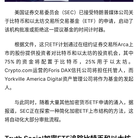
美国证券交易委员会（SEC）已接受特朗普媒体公司关
于比特币和以太坊交易所交易基金（ETF）的申请，启动了
该机构批准或拒绝这一提议基金的时间计时器。
根据文件，这只ETF计划通过在纽约证券交易所Arca上
市的股份提供投资者对比特币和以太坊的投资机会，其中
75%的资金将配置于比特币，25%用于以太坊。
Crypto.com运营的Foris DAX信托公司将担任托管人，而
Yorkville America Digital资产管理公司将作为基金的发起
人。
与此同时，随着大量其他加密货币ETF申请的涌入，据
报道，SEC正在探索一种简化加密ETF上市结构的方法，这
将自动化大部分审批流程。