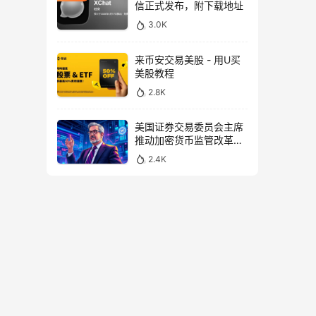
信正式发布，附下载地址
3.0K
来币安交易美股 - 用U买
美股教程
2.8K
美国证券交易委员会主席
推动加密货币监管改革，
力求未来验证
2.4K