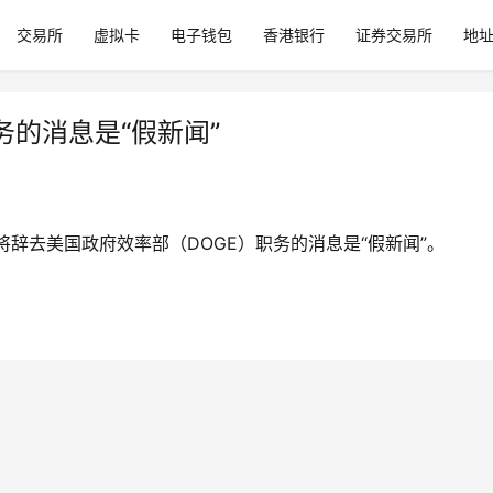
交易所
虚拟卡
电子钱包
香港银行
证券交易所
地
的消息是“假新闻”
辞去美国政府效率部（DOGE）职务的消息是“假新闻”。