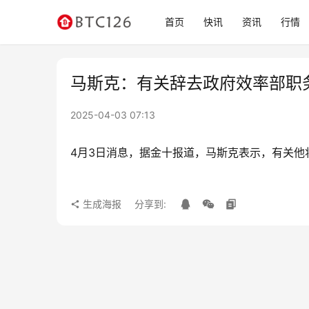
首页
快讯
资讯
行情
马斯克：有关辞去政府效率部职务
2025-04-03 07:13
4月3日消息，据金十报道，马斯克表示，有关他将
生成海报
分享到: