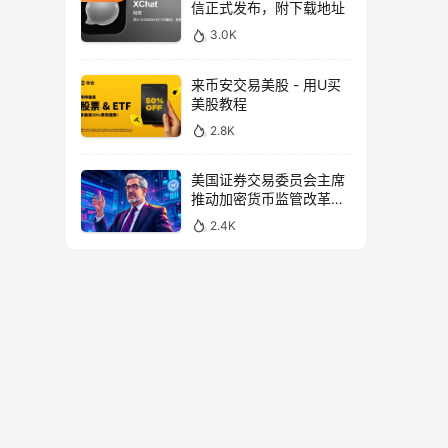
信正式发布，附下载地址
3.0K
来币安交易美股 - 用U买
美股教程
2.8K
美国证券交易委员会主席
推动加密货币监管改革，
力求未来验证
2.4K