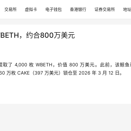
交易所
虚拟卡
电子钱包
香港银行
证券交易所
地
WBETH，约合800万美元
e 中提取了 4,000 枚 WBETH，价值 800 万美元。此前，该鲸鱼
 万枚 CAKE（397 万美元）锁仓至 2026 年 3 月 12 日。