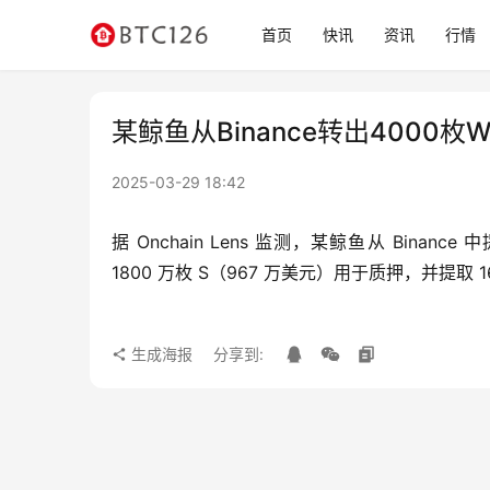
首页
快讯
资讯
行情
某鲸鱼从Binance转出4000枚
2025-03-29 18:42
据 Onchain Lens 监测，某鲸鱼从 Binanc
1800 万枚 S（967 万美元）用于质押，并提取 160
生成海报
分享到: