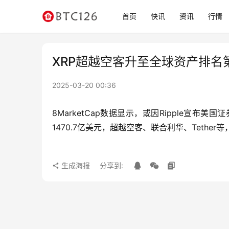
首页
快讯
资讯
行情
XRP超越空客升至全球资产排名第
2025-03-20 00:36
8MarketCap数据显示，或因Ripple宣布
1470.7亿美元，超越空客、联合利华、Tether
生成海报
分享到: