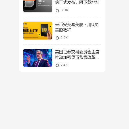
信正式发布，附下载地址
3.0K
来币安交易美股 - 用U买
美股教程
2.9K
美国证券交易委员会主席
推动加密货币监管改革，
力求未来验证
2.4K