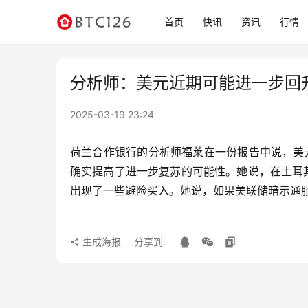
首页
快讯
资讯
行情
分析师：美元近期可能进一步回
2025-03-19 23:24
荷兰合作银行的分析师福莱在一份报告中说，美
确实提高了进一步复苏的可能性。她说，在土耳
出现了一些避险买入。她说，如果美联储暗示通
生成海报
分享到: