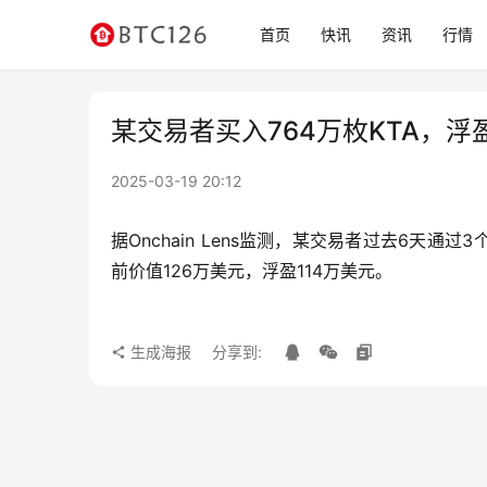
首页
快讯
资讯
行情
某交易者买入764万枚KTA，浮盈
2025-03-19 20:12
据Onchain Lens监测，某交易者过去6天通过
前价值126万美元，浮盈114万美元。
生成海报
分享到: