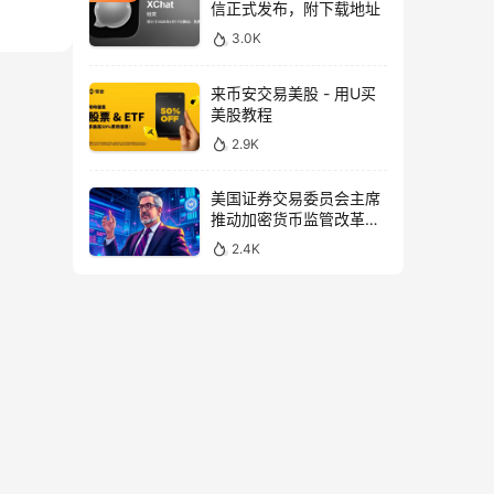
信正式发布，附下载地址
3.0K
来币安交易美股 - 用U买
美股教程
2.9K
美国证券交易委员会主席
推动加密货币监管改革，
力求未来验证
2.4K