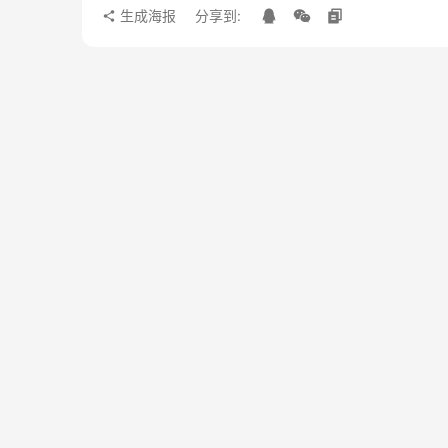
生成海报
分享到: