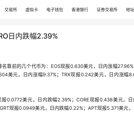
交易所
虚拟卡
电子钱包
香港银行
证券交易所
地
RO日内跌幅2.39%
靠前的几个代币为：EOS现报0.630美元，日内涨幅27.96%
.604美元，日内涨幅9.37%；TRX现报0.242美元，日内涨幅8.
.0772美元，日内跌幅2.39%；CORE现报0.438美元，
；GRT现报0.0949美元，日内跌幅0.22%；APT现报5.371美元