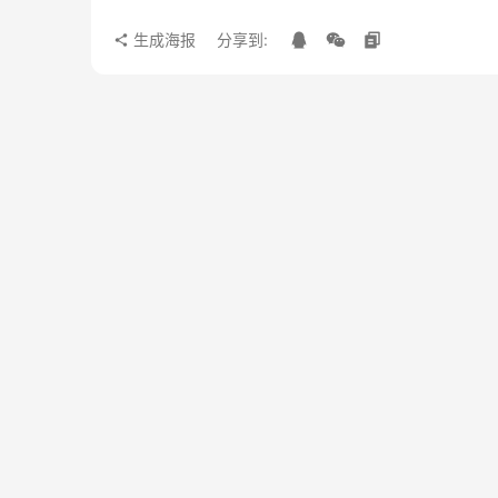
生成海报
分享到: