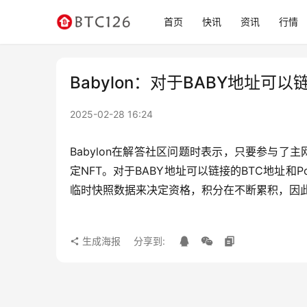
首页
快讯
资讯
行情
Babylon：对于BABY地址可以
2025-02-28 16:24
Babylon在解答社区问题时表示，只要参与
定NFT。对于BABY地址可以链接的BTC地址和P
临时快照数据来决定资格，积分在不断累积，因
生成海报
分享到: