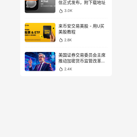
信正式发布，附下载地址
3.0K
来币安交易美股 - 用U买
美股教程
2.8K
美国证券交易委员会主席
推动加密货币监管改革，
力求未来验证
2.4K