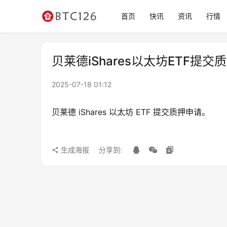
首页
快讯
资讯
行情
贝莱德iShares以太坊ETF提交
2025-07-18 01:12
贝莱德 iShares 以太坊 ETF 提交质押申请。
生成海报
分享到: