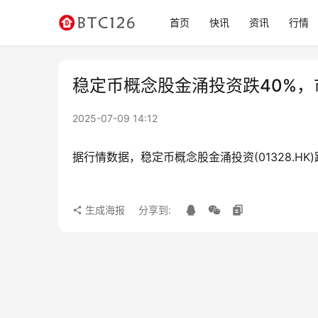
首页
快讯
资讯
行情
稳定币概念股金涌投资跌40%，
2025-07-09 14:12
据行情数据，稳定币概念股金涌投资(01328.HK
生成海报
分享到: