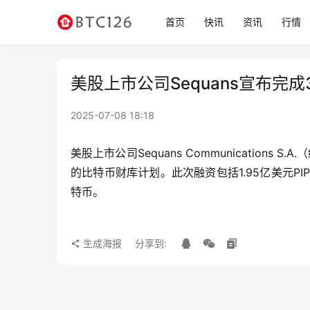
首页
快讯
资讯
行情
美股上市公司Sequans宣布完
2025-07-08 18:18
美股上市公司Sequans Communications
的比特币财库计划。此次融资包括1.95亿美元P
特币。
生成海报
分享到: