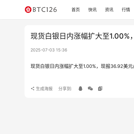
首页
快讯
资讯
行情
现货白银日内涨幅扩大至1.00%，
2025-07-03 15:36
现货白银日内涨幅扩大至1.00%，现报36.92美元
生成海报
分享到: