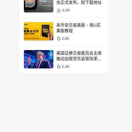
信正式发布，附下载地址
3.0K
来币安交易美股 - 用U买
美股教程
2.6K
美国证券交易委员会主席
推动加密货币监管改革，
力求未来验证
2.4K