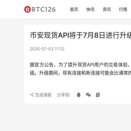
首页
快讯
资讯
行情
币安现货API将于7月8日进行升
2025-07-03 11:12
据官方公告，为了提升现货API用户的交易体验，WebS
级。升级期间，现有连接和新连接可能会比通常的
生成海报
分享到: