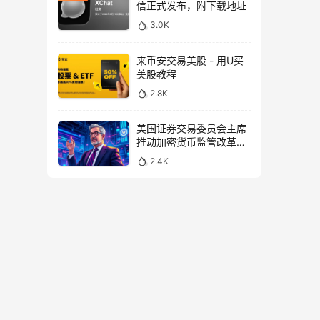
信正式发布，附下载地址
3.0K
来币安交易美股 - 用U买
美股教程
2.8K
美国证券交易委员会主席
推动加密货币监管改革，
力求未来验证
2.4K