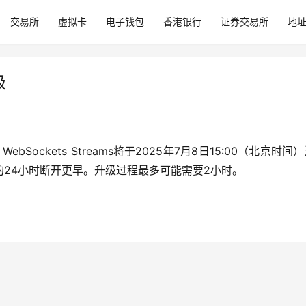
交易所
虚拟卡
电子钱包
香港银行
证券交易所
地
级
ockets Streams将于2025年7月8日15:00（北京时间
24小时断开更早。升级过程最多可能需要2小时。