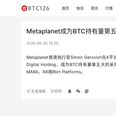
首页
快讯
资讯
行情
Metaplanet成为BTC持有
2025-06-30 19:36
Metaplanet首席执行官Simon Gerovic
Digital Holding，成为BTC持有量第五大的
MARA、XXI和Riot Platforms。
生成海报
分享到: