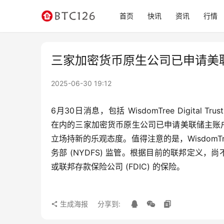
首页
快讯
资讯
行情
三家加密货币原生公司已申请美
2025-06-30 19:12
6月30日消息，包括 WisdomTree Digital Trust、S
在内的三家加密货币原生公司已申请美联储主账
立场持新的乐观态度。值得注意的是，WisdomTree
务部 (NYDFS) 监管。根据目前的联邦定义
或联邦存款保险公司 (FDIC) 的保险。
生成海报
分享到: