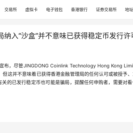
交易所
虚拟卡
电子钱包
香港银行
证券交易所
地
局纳入“沙盒”并不意味已获得稳定币发行许
管JINGDONG Coinlink Technology Hong Kong Limi
，但这并不意味着已获得香港金融管理局的任何认可或被授予、
”有关的已发行稳定币也可能是骗局，提醒任何申购者，需要对看