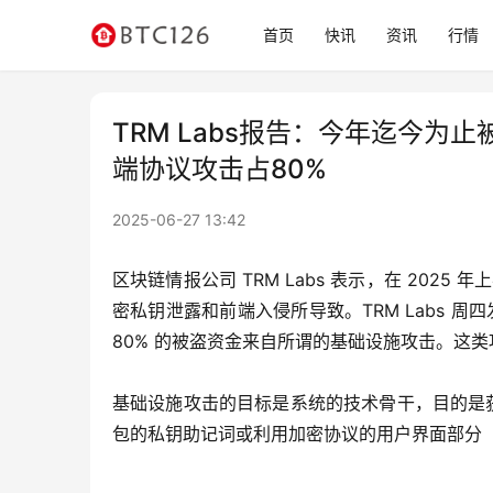
首页
快讯
资讯
行情
TRM Labs报告：今年迄今为
端协议攻击占80%
2025-06-27 13:42
区块链情报公司 TRM Labs 表示，在 202
密私钥泄露和前端入侵所导致。TRM Labs 周
80% 的被盗资金来自所谓的基础设施攻击。这类
基础设施攻击的目标是系统的技术骨干，目的是
包的私钥助记词或利用加密协议的用户界面部分