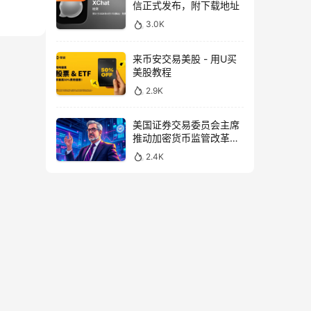
信正式发布，附下载地址
3.0K
来币安交易美股 - 用U买
美股教程
2.9K
美国证券交易委员会主席
推动加密货币监管改革，
力求未来验证
2.4K