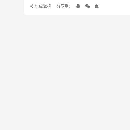
生成海报
分享到: