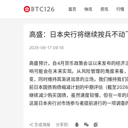
首页
快讯
资讯
行情
高盛：日本央行将继续按兵不动
2025-06-17 09:18
高盛预计，自4月货币政策会议以来发布的经济
响可能会在未来实现。从风险管理的角度来看，
变，同时维持其渐进加息的立场。我们维持我们的
前日本国债购债缩减计划的中期评估（截至202
继续减少购买国债，虽然速度较慢，但在一年的
这是日本央行对市场参与者提前进行的一项调查的
生成海报
分享到: