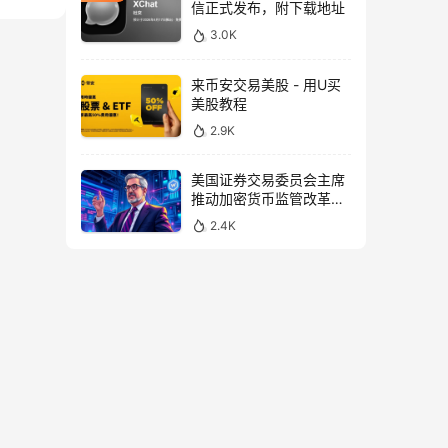
信正式发布，附下载地址
3.0K
来币安交易美股 - 用U买
美股教程
2.9K
美国证券交易委员会主席
推动加密货币监管改革，
力求未来验证
2.4K