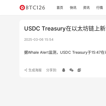
首页
快讯
资讯
行情
USDC Treasury在以太坊链上
2025-03-06 15:54
据Whale Alert监测，USDC Treasury于15
生成海报
分享到: