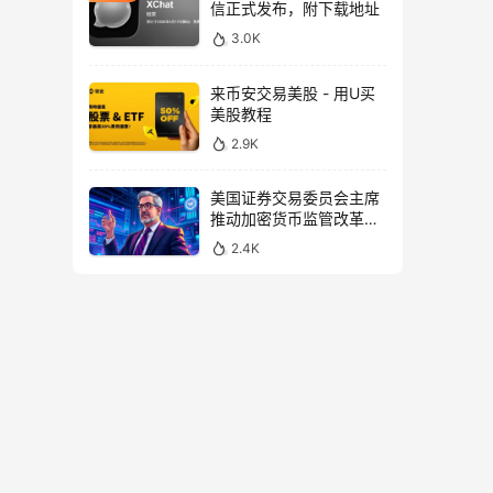
信正式发布，附下载地址
3.0K
来币安交易美股 - 用U买
美股教程
2.9K
美国证券交易委员会主席
推动加密货币监管改革，
力求未来验证
2.4K