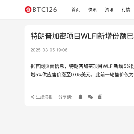
首页
快讯
资讯
行情
特朗普加密项目WLFI新增份额已售
2025-03-05 19:06
据官网页面信息，特朗普加密项目WLFI新增5%份
增5%供应售价涨至0.05美元，此前一轮售价仅为0
生成海报
分享到: