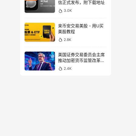
信正式发布，附下载地址
3.0K
来币安交易美股 - 用U买
美股教程
2.8K
美国证券交易委员会主席
推动加密货币监管改革，
力求未来验证
2.4K