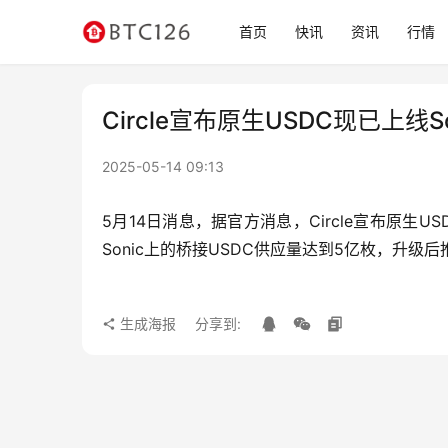
首页
快讯
资讯
行情
Circle宣布原生USDC现已上线So
2025-05-14 09:13
5月14日消息，据官方消息，Circle宣布原生U
Sonic上的桥接USDC供应量达到5亿枚，升级后
生成海报
分享到: