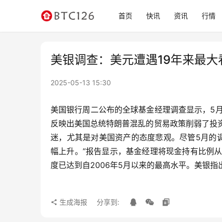
首页
快讯
资讯
行情
美银调查：美元遭遇19年来最大
2025-05-13 15:30
美国银行周二公布的全球基金经理调查显示，5月
反映出美国总统特朗普混乱的贸易政策削弱了投
迷，尤其是对美国资产的态度悲观。尽管5月的调
幅上升。”报告显示，基金经理将现金持有比例从4
度已达到自2006年5月以来的最高水平。美银指
生成海报
分享到: