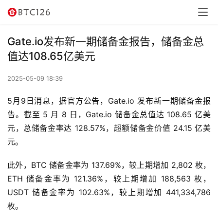
讯
资
Gate.io发布新一期储备金报告，储备金总
讯
值达108.65亿美元
行
2025-05-09 18:39
情
5月9日消息，据官方公告，Gate.io 发布新一期储备金报
交
告。截至 5 月 8 日，Gate.io 储备金总值达 108.65 亿美
易
元，总储备金率达 128.57%，超额储备金价值 24.15 亿美
所
元。
虚
此外，BTC 储备金率为 137.69%，较上期增加 2,802 枚，
拟
ETH 储备金率为 121.36%，较上期增加 188,563 枚，
卡
USDT 储备金率为 102.63%，较上期增加 441,334,786 
枚。
电