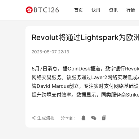
首页
快讯
资讯
行情
Revolut将通过Lightspar
2025-05-07 22:13
5月7日消息，据CoinDesk报道，数字银行Rev
网络交易服务。该服务通过Layer2网络实现低成本、
管David Marcus创立，专注实时支付网络基础设施
提升跨境支付效率。数据显示，同类服务商Strik
生成海报
分享到: