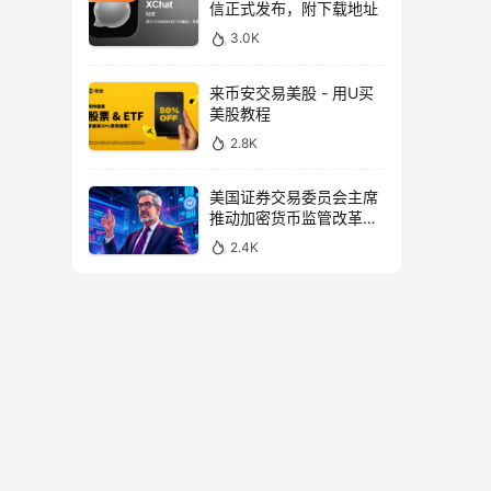
信正式发布，附下载地址
3.0K
来币安交易美股 - 用U买
美股教程
2.8K
美国证券交易委员会主席
推动加密货币监管改革，
力求未来验证
2.4K