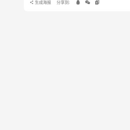
生成海报
分享到: