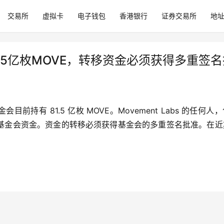
交易所
虚拟卡
电子钱包
香港银行
证券交易所
地
81.5亿枚MOVE，转移资金必须获得多重签
金会目前持有 81.5 亿枚 MOVE。Movement Labs 的任何人
基金会资金。资金的转移必须获得基金会的多重签名批准。在近