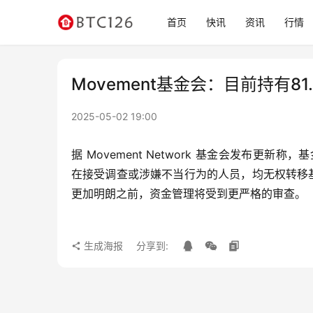
首页
快讯
资讯
行情
Movement基金会：目前持有
2025-05-02 19:00
据 Movement Network 基金会发布更新称，基
在接受调查或涉嫌不当行为的人员，均无权转移
更加明朗之前，资金管理将受到更严格的审查。
生成海报
分享到: