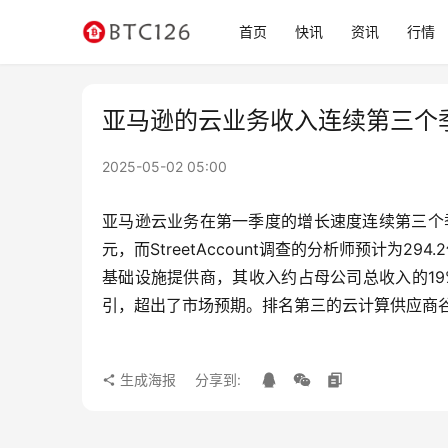
首页
快讯
资讯
行情
亚马逊的云业务收入连续第三个
2025-05-02 05:00
亚马逊云业务在第一季度的增长速度连续第三个季度
元，而StreetAccount调查的分析师预计为2
基础设施提供商，其收入约占母公司总收入的19
引，超出了市场预期。排名第三的云计算供应商
生成海报
分享到: