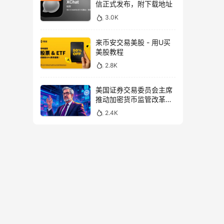
信正式发布，附下载地址
3.0K
来币安交易美股 - 用U买
美股教程
2.8K
美国证券交易委员会主席
推动加密货币监管改革，
力求未来验证
2.4K