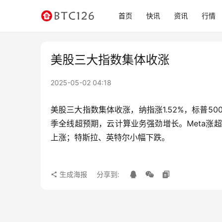
首页
快讯
资讯
行情
美股三大指数集体收涨
2025-05-02 04:18
美股三大指数集体收涨，纳指涨1.52%，标普500
季全线超预期，云计算业务强劲增长。Meta涨超
上涨；特斯拉、英特尔小幅下跌。
生成海报
分享到: