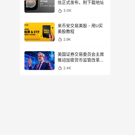
信正式发布，附下载地址
3.0K
来币安交易美股 - 用U买
美股教程
2.9K
美国证券交易委员会主席
推动加密货币监管改革，
力求未来验证
2.4K