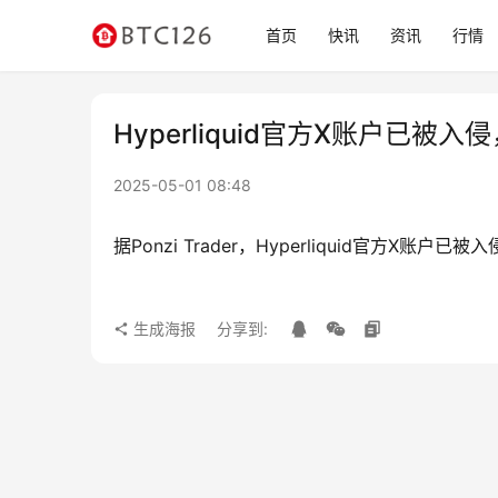
首页
快讯
资讯
行情
Hyperliquid官方X账户已被
2025-05-01 08:48
据Ponzi Trader，Hyperliquid官方X账
生成海报
分享到: