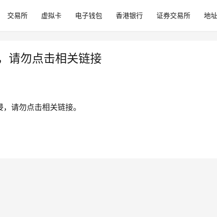
交易所
虚拟卡
电子钱包
香港银行
证券交易所
地
入侵，请勿点击相关链接
户已被入侵，请勿点击相关链接。