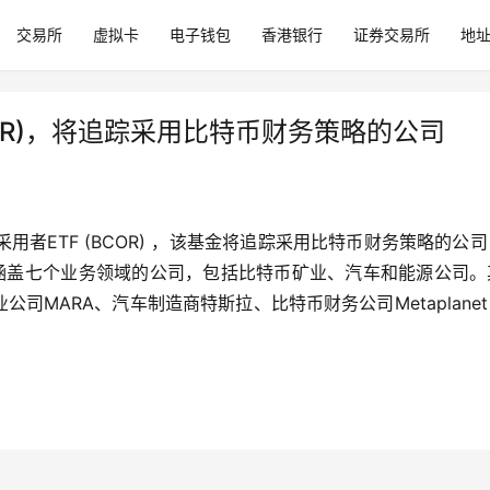
交易所
虚拟卡
电子钱包
香港银行
证券交易所
地
OR)，将追踪采用比特币财务策略的公司
用者ETF (BCOR) ，该基金将追踪采用比特币财务策略的公
将涵盖七个业务领域的公司，包括比特币矿业、汽车和能源公司。
gy、矿业公司MARA、汽车制造商特斯拉、比特币财务公司Metaplane