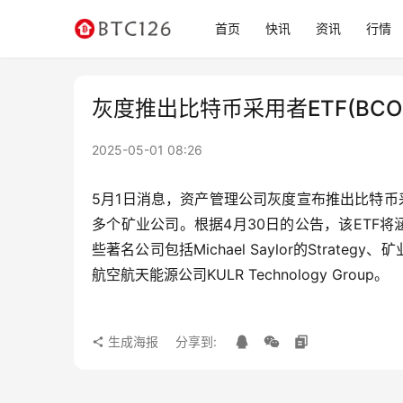
首页
快讯
资讯
行情
灰度推出比特币采用者ETF(BC
2025-05-01 08:26
5月1日消息，资产管理公司灰度宣布推出比特币采
多个矿业公司。根据4月30日的公告，该ETF
些著名公司包括Michael Saylor的Strate
航空航天能源公司KULR Technology Group。
生成海报
分享到: