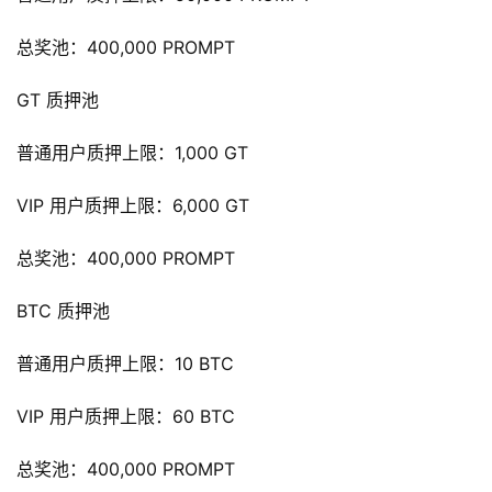
卡
总奖池：400,000 PROMPT
电
子
GT 质押池
钱
包
普通用户质押上限：1,000 GT
VIP 用户质押上限：6,000 GT
香
港
总奖池：400,000 PROMPT
银
行
BTC 质押池
证
普通用户质押上限：10 BTC
券
交
VIP 用户质押上限：60 BTC
易
所
总奖池：400,000 PROMPT