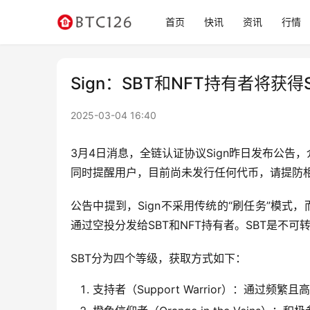
首页
快讯
资讯
行情
Sign：SBT和NFT持有者将获得
2025-03-04 16:40
3月4日消息，全链认证协议Sign昨日发布公告，介绍
同时提醒用户，目前尚未发行任何代币，请提防
公告中提到，Sign不采用传统的“刷任务”模式
通过空投分发给SBT和NFT持有者。SBT是不可
SBT分为四个等级，获取方式如下：
支持者（Support Warrior）：通过