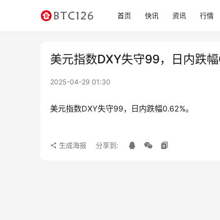
首页
快讯
资讯
行情
美元指数DXY失守99，日内跌幅0
2025-04-29 01:30
美元指数DXY失守99，日内跌幅0.62%。
生成海报
分享到: