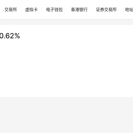
交易所
虚拟卡
电子钱包
香港银行
证券交易所
地
.62%