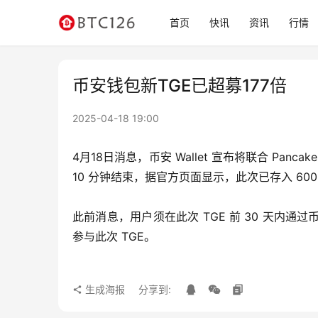
首页
快讯
资讯
行情
币安钱包新TGE已超募177倍
2025-04-18 19:00
4月18日消息，币安 Wallet 宣布将联合 Pancake
10 分钟结束，据官方页面显示，此次已存入 6000 
此前消息，用户须在此次 TGE 前 30 天内通
参与此次 TGE。
生成海报
分享到: