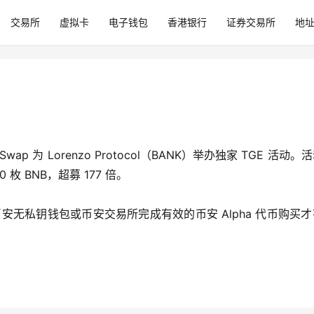
交易所
虚拟卡
电子钱包
香港银行
证券交易所
地
Swap 为 Lorenzo Protocol（BANK）举办独家 TGE 活动。
枚 BNB，超募 177 倍。
过币安无私钥钱包或币安交易所完成有效的币安 Alpha 代币购买