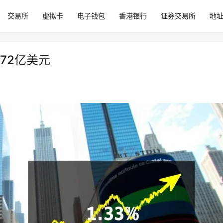
交易所
虚拟卡
电子钱包
香港银行
证券交易所
地
达72亿美元