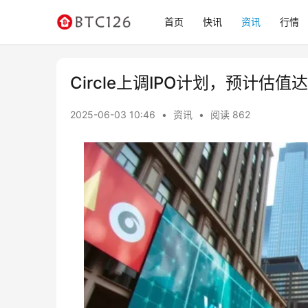
首页
快讯
资讯
行情
Circle上调IPO计划，预计估值
2025-06-03 10:46
•
资讯
•
阅读 862