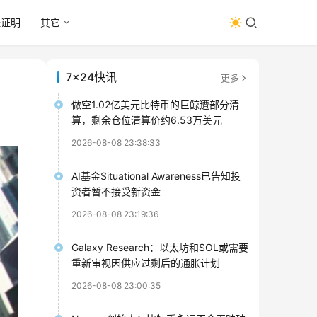
址证明
其它
7x24快讯
更多
做空1.02亿美元比特币的巨鲸遭部分清
算，剩余仓位清算价约6.53万美元
2026-08-08 23:38:33
AI基金Situational Awareness已告知投
资者暂不接受新资金
2026-08-08 23:19:36
Galaxy Research：以太坊和SOL或需要
重新审视因供应过剩后的通胀计划
2026-08-08 23:00:35